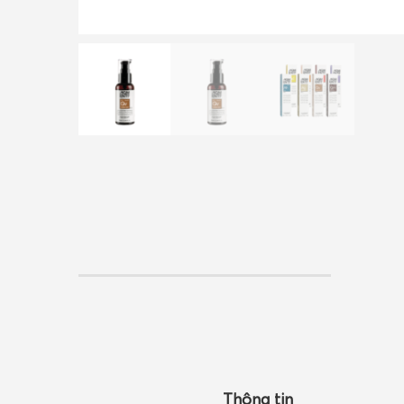
Thông tin