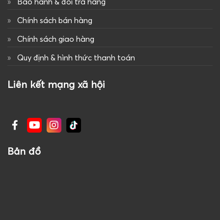
Bảo hành & đổi trả hàng
Chính sách bán hàng
Chính sách giao hàng
Quy định & hình thức thanh toán
Liên kết mạng xã hội
Bản đồ