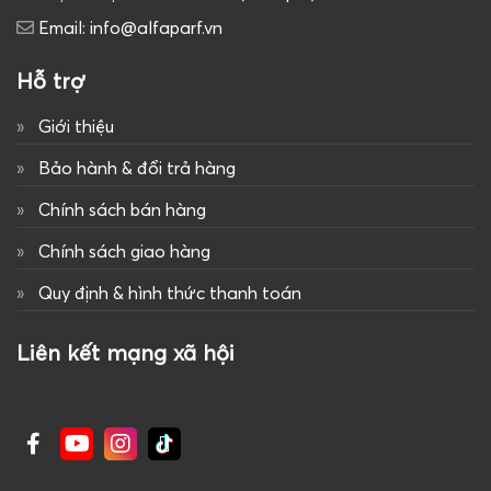
Email: info@alfaparf.vn
Hỗ trợ
Giới thiệu
Bảo hành & đổi trả hàng
Chính sách bán hàng
Chính sách giao hàng
Quy định & hình thức thanh toán
Liên kết mạng xã hội