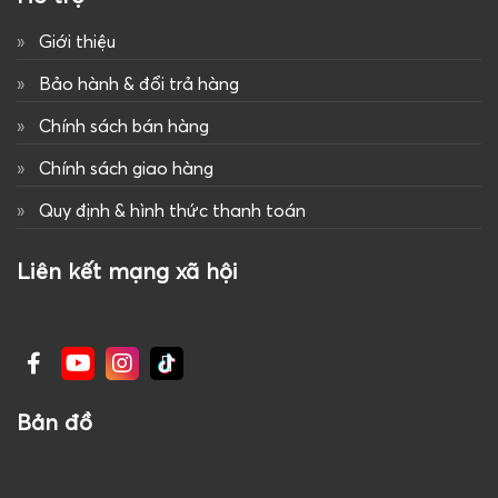
Giới thiệu
Bảo hành & đổi trả hàng
Chính sách bán hàng
Chính sách giao hàng
Quy định & hình thức thanh toán
Liên kết mạng xã hội
Bản đồ