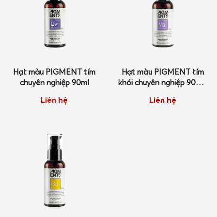
Hạt màu PIGMENT tím
Hạt màu PIGMENT tím
chuyên nghiệp 90ml
khói chuyên nghiệp 90ml/
6 x 8ml
Liên hệ
Liên hệ