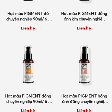
Hạt màu PIGMENT đỏ
Hạt màu PIGMENT đồng
chuyên nghiệp 90ml/ 6 x
ánh kim chuyên nghiệp
8ml
90ml/ 6 x 8ml
Liên hệ
Liên hệ
Hạt màu PIGMENT đồng
Hạt màu PIGMENT hồng
chuyên nghiệp 90ml/ 6 x
ánh đồng chuyên nghiệp
8ml
90ml/ 6 x 8ml
Liên hệ
Liên hệ