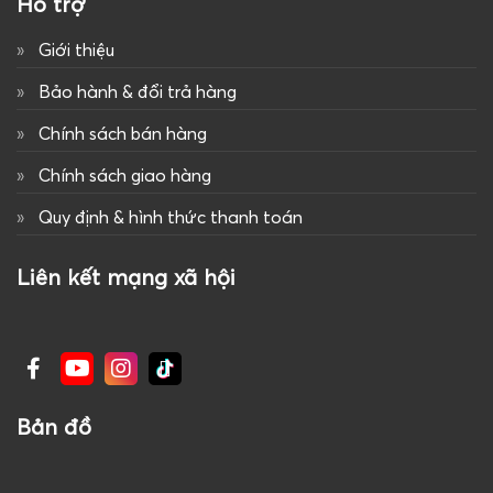
Hỗ trợ
Giới thiệu
Bảo hành & đổi trả hàng
Chính sách bán hàng
Chính sách giao hàng
Quy định & hình thức thanh toán
Liên kết mạng xã hội
Bản đồ