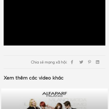
Chia sẻ mạng xã hội:
Xem thêm các video khác