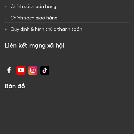
Chính sách bán hàng
Chính sách giao hàng
Quy định & hình thức thanh toán
Liên kết mạng xã hội
Bản đồ